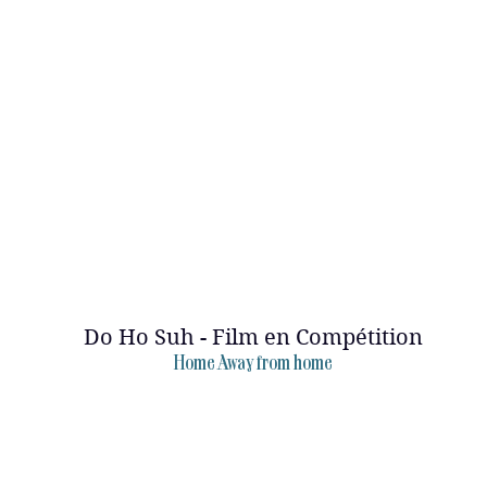
Do Ho Suh - Film en Compétition
Home Away from home