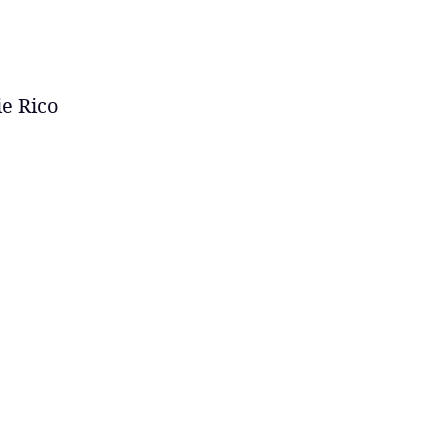
ie Rico