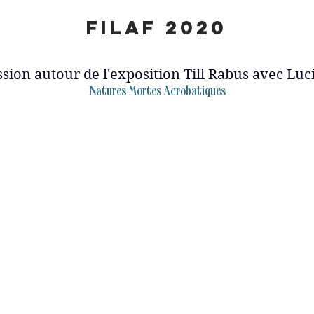
FILAF 2020
sion autour de l'exposition Till Rabus avec Luc
Natures Mortes Acrobatiques