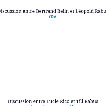
iscussion entre Bertrand Belin et Léopold Rab
VRAC
Discussion entre Lucie Rico et Till Rabus