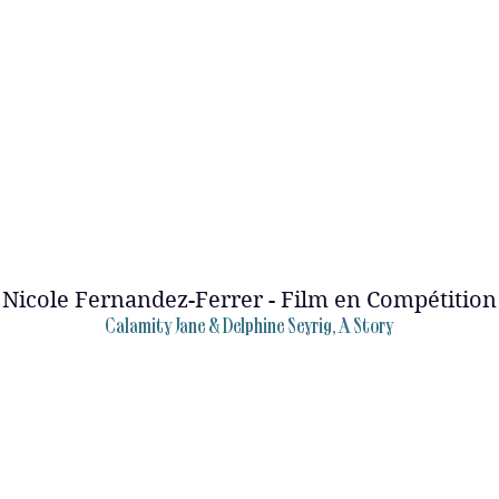
Nicole Fernandez-Ferrer - Film en Compétition
Calamity Jane & Delphine Seyrig, A Story