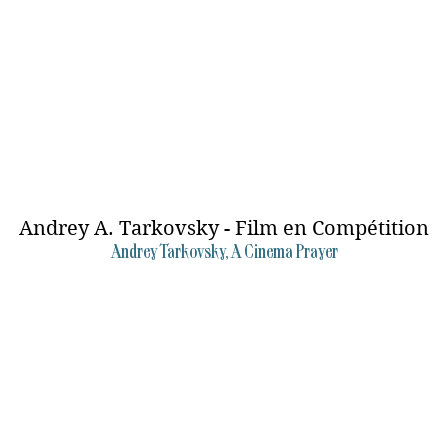
Andrey A. Tarkovsky - Film en Compétition
Andrey Tarkovsky, A Cinema Prayer