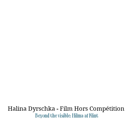
Halina Dyrschka - Film Hors Compétition
Beyond the visible: Hilma af Klint