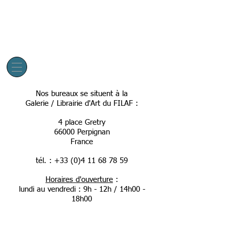
Nos bureaux se situent à la
Galerie / Librairie d'Art du FILAF :
4 place Gretry
66000 Perpignan
France
tél. :
+33 (0)4 11 68 78 59
Horaires d'ouverture
:
lundi au vendredi : 9h - 12h /
14h00 -
18h00